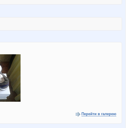
Перейти в галерею