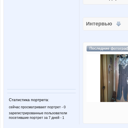
Интервью
Последние
фотогра
Статистика портрета:
сейчас просматривают портрет - 0
зарегистрированные пользователи
посетившие портрет за 7 дней - 1